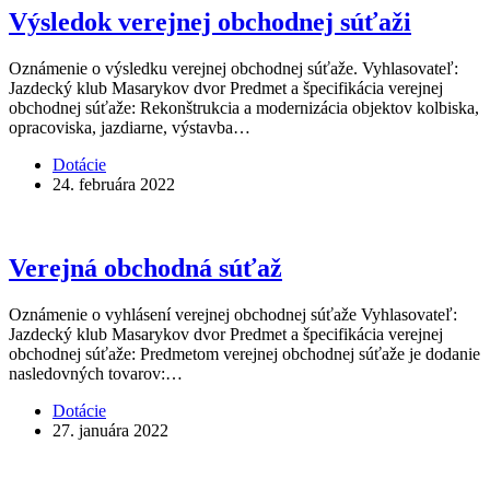
Výsledok verejnej obchodnej súťaži
Oznámenie o výsledku verejnej obchodnej súťaže. Vyhlasovateľ:
Jazdecký klub Masarykov dvor Predmet a špecifikácia verejnej
obchodnej súťaže: Rekonštrukcia a modernizácia objektov kolbiska,
opracoviska, jazdiarne, výstavba…
Dotácie
24. februára 2022
Verejná obchodná súťaž
Oznámenie o vyhlásení verejnej obchodnej súťaže Vyhlasovateľ:
Jazdecký klub Masarykov dvor Predmet a špecifikácia verejnej
obchodnej súťaže: Predmetom verejnej obchodnej súťaže je dodanie
nasledovných tovarov:…
Dotácie
27. januára 2022