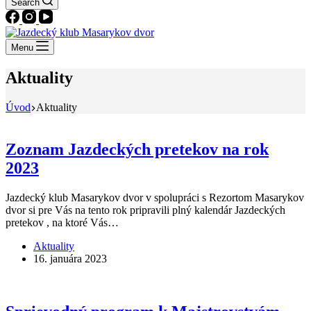
Search
Menu
Aktuality
Úvod
Aktuality
Zoznam Jazdeckých pretekov na rok
2023
Jazdecký klub Masarykov dvor v spolupráci s Rezortom Masarykov
dvor si pre Vás na tento rok pripravili plný kalendár Jazdeckých
pretekov , na ktoré Vás…
Aktuality
16. januára 2023