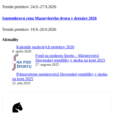
Termín pretekov: 24.9.-27.9.2026
Septembrová cena Masarykovho dvora v drezúre 2026
Termín pretekov: 19.9.-20.9.2026
Aktuality
Kalendár jazdeckých pretekov 2026
8. apríla 2026
Fond na podporu športu – Majstrovstvá
Slovenskej republiky v skoku na koni 2025
27. augusta 2025
Pripravujeme majstrovstvá Slovenskej republiky v skoku
na koni 2025
22. júla 2025