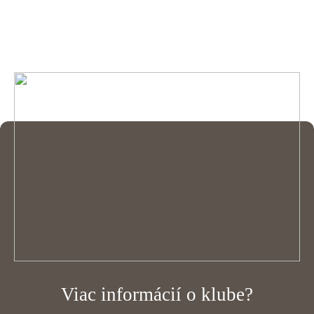
Viac informácií o klube?