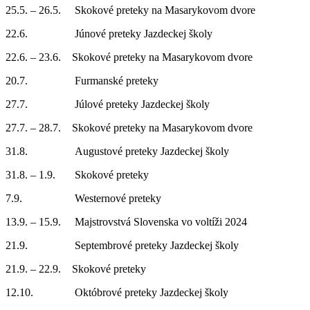
25.5. – 26.5. Skokové preteky na Masarykovom dvore
22.6. Júnové preteky Jazdeckej školy
22.6. – 23.6. Skokové preteky na Masarykovom dvore
20.7. Furmanské preteky
27.7. Júlové preteky Jazdeckej školy
27.7. – 28.7. Skokové preteky na Masarykovom dvore
31.8. Augustové preteky Jazdeckej školy
31.8. – 1.9. Skokové preteky
7.9. Westernové preteky
13.9. – 15.9. Majstrovstvá Slovenska vo voltíži 2024
21.9. Septembrové preteky Jazdeckej školy
21.9. – 22.9. Skokové preteky
12.10. Októbrové preteky Jazdeckej školy