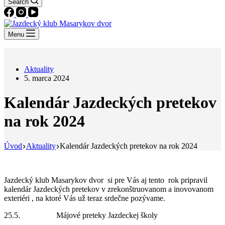
Search
Menu
Aktuality
5. marca 2024
Kalendár Jazdeckých pretekov
na rok 2024
Úvod
Aktuality
Kalendár Jazdeckých pretekov na rok 2024
Jazdecký klub Masarykov dvor si pre Vás aj tento rok pripravil
kalendár Jazdeckých pretekov v zrekonštruovanom a inovovanom
exteriéri , na ktoré Vás už teraz srdečne pozývame.
25.5. Májové preteky Jazdeckej školy