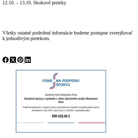
12.10. – 13.10. Skokové preteky
Všetky ostatné podrobné informácie budeme postupne zverejňovať
k jednotlivým pretekom.