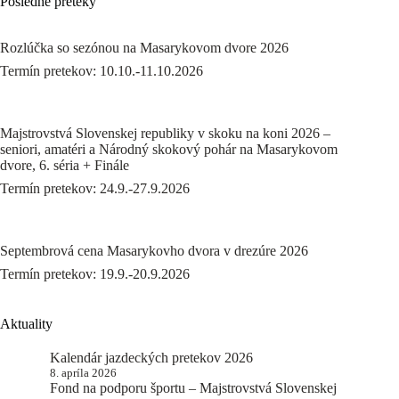
Posledné preteky
Rozlúčka so sezónou na Masarykovom dvore 2026
Termín pretekov: 10.10.-11.10.2026
Majstrovstvá Slovenskej republiky v skoku na koni 2026 –
seniori, amatéri a Národný skokový pohár na Masarykovom
dvore, 6. séria + Finále
Termín pretekov: 24.9.-27.9.2026
Septembrová cena Masarykovho dvora v drezúre 2026
Termín pretekov: 19.9.-20.9.2026
Aktuality
Kalendár jazdeckých pretekov 2026
8. apríla 2026
Fond na podporu športu – Majstrovstvá Slovenskej