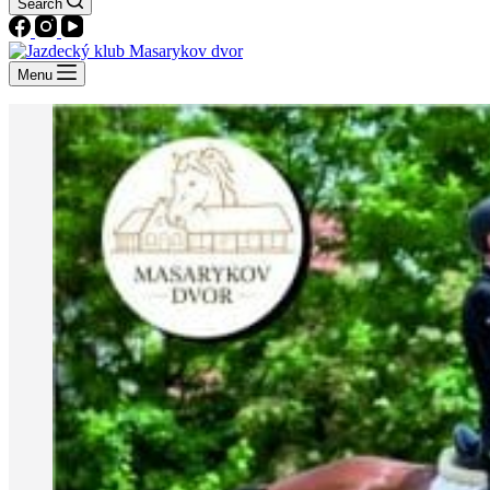
Search
Menu