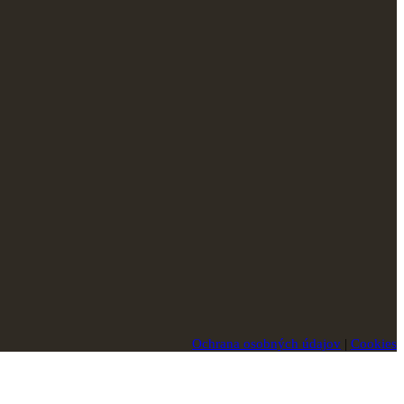
Ochrana osobných údajov
|
Cookies