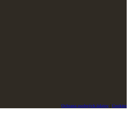
Ochrana osobných údajov
|
Cookies