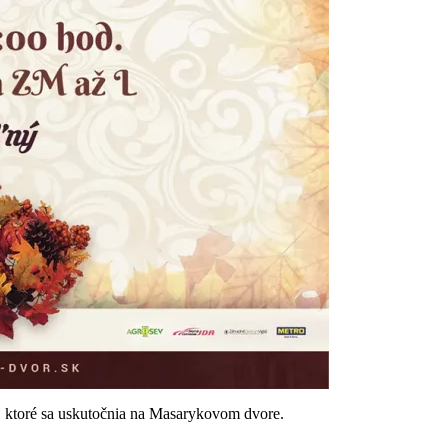
 ktoré sa uskutočnia na Masarykovom dvore.